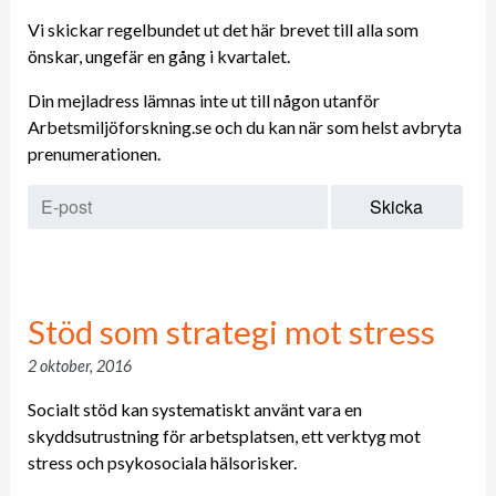
Vi skickar regelbundet ut det här brevet till alla som
önskar, ungefär en gång i kvartalet.
Din mejladress lämnas inte ut till någon utanför
Arbetsmiljöforskning.se och du kan när som helst avbryta
prenumerationen.
Stöd som strategi mot stress
2 oktober, 2016
Socialt stöd kan systematiskt använt vara en
skyddsutrustning för arbetsplatsen, ett verktyg mot
stress och psykosociala hälsorisker.