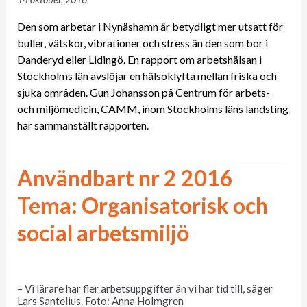
Den som arbetar i Nynäshamn är betydligt mer utsatt för
buller, vätskor, vibrationer och stress än den som bor i
Danderyd eller Lidingö. En rapport om arbetshälsan i
Stockholms län avslöjar en hälsoklyfta mellan friska och
sjuka områden. Gun Johansson på Centrum för arbets-
och miljömedicin, CAMM, inom Stockholms läns landsting
har sammanställt rapporten.
Användbart nr 2 2016
Tema: Organisatorisk och
social arbetsmiljö
– Vi lärare har fler arbetsuppgifter än vi har tid till, säger
Lars Santelius. Foto: Anna Holmgren