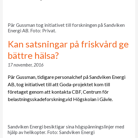
Pär Gussman tog initiativet till forskningen på Sandviken
Energi AB. Foto: Privat.
Kan satsningar på friskvård ge
bättre hälsa?
17 november, 2016
Pär Gussman, tidigare personalchef på Sandviken Energi
AB, tog initiativet till att Goda-projektet kom till
företaget genom att kontakta CBF, Centrum för
belastningsskadeforskning,vid Högskolan i Gävle.
Sandviken Energi besiktigar sina högspänningslinjer med
hjälp av helikopter. Foto: Sandviken Energi