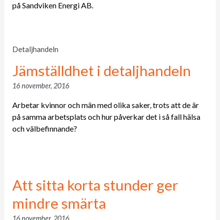
på Sandviken Energi AB.
Detaljhandeln
Jämställdhet i detaljhandeln
16 november, 2016
Arbetar kvinnor och män med olika saker, trots att de är
på samma arbetsplats och hur påverkar det i så fall hälsa
och välbefinnande?
Att sitta korta stunder ger
mindre smärta
16 november, 2016