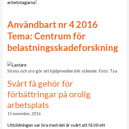
arbetstagarna”.
Användbart nr 4 2016
Tema: Centrum för
belastningsskadeforskning
Stress och oro gör att hjälpmedlen blir stående. Foto: Tya
Svårt få gehör för
förbättringar på orolig
arbetsplats
15 november, 2016
Utbildningen var bra med det är svårt att få till ett