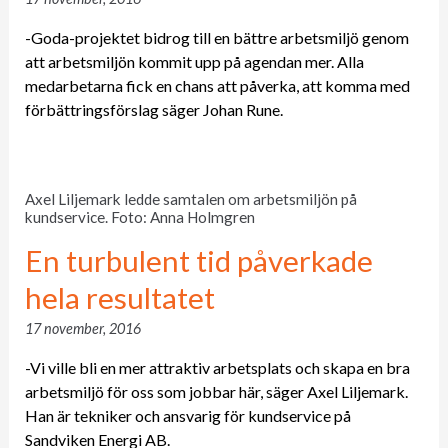
-Goda-projektet bidrog till en bättre arbetsmiljö genom
att arbetsmiljön kommit upp på agendan mer. Alla
medarbetarna fick en chans att påverka, att komma med
förbättringsförslag säger Johan Rune.
Axel Liljemark ledde samtalen om arbetsmiljön på
kundservice. Foto: Anna Holmgren
En turbulent tid påverkade
hela resultatet
17 november, 2016
-Vi ville bli en mer attraktiv arbetsplats och skapa en bra
arbetsmiljö för oss som jobbar här, säger Axel Liljemark.
Han är tekniker och ansvarig för kundservice på
Sandviken Energi AB.