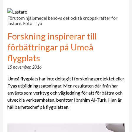
Förutom hjälpmedel behövs det också kroppskrafter för
lastare. Foto: Tya
Forskning inspirerar till
förbättringar på Umeå
flygplats
15 november, 2016
Umeå flygplats har inte deltagit i forskningsprojektet eller
Tyas utbildningssatsningar. Men resultaten därifrån har
använts som verktyg och vägledning för att förbättra och
utveckla verksamheten, berättar Ibrahim Al-Turk. Han är
hållbarhetschef på flygplatsen.