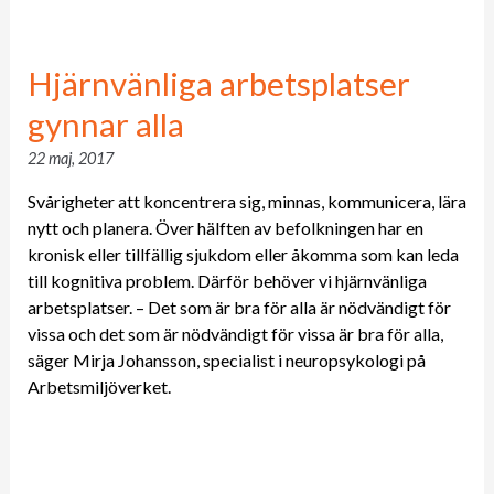
Hjärnvänliga arbetsplatser
gynnar alla
22 maj, 2017
Svårigheter att koncentrera sig, minnas, kommunicera, lära
nytt och planera. Över hälften av befolkningen har en
kronisk eller tillfällig sjukdom eller åkomma som kan leda
till kognitiva problem. Därför behöver vi hjärnvänliga
arbetsplatser. – Det som är bra för alla är nödvändigt för
vissa och det som är nödvändigt för vissa är bra för alla,
säger Mirja Johansson, specialist i neuropsykologi på
Arbetsmiljöverket.