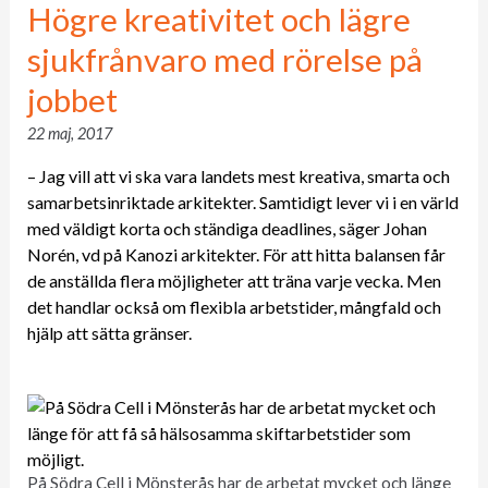
Högre kreativitet och lägre
sjukfrånvaro med rörelse på
jobbet
22 maj, 2017
– Jag vill att vi ska vara landets mest kreativa, smarta och
samarbetsinriktade arkitekter. Samtidigt lever vi i en värld
med väldigt korta och ständiga deadlines, säger Johan
Norén, vd på Kanozi arkitekter. För att hitta balansen får
de anställda flera möjligheter att träna varje vecka. Men
det handlar också om flexibla arbetstider, mångfald och
hjälp att sätta gränser.
På Södra Cell i Mönsterås har de arbetat mycket och länge