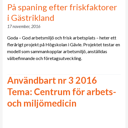
På spaning efter friskfaktorer
i Gästrikland
17 november, 2016
Goda – God arbetsmiljö och frisk arbetsplats – heter ett
flerårigt projekt på Högskolan i Gävle. Projektet testar en
modell som sammankopplar arbetsmiljö, anställdas
välbefinnande och företagsutveckling.
Användbart nr 3 2016
Tema: Centrum för arbets-
och miljömedicin