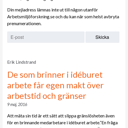
Din mejladress lämnas inte ut till någon utanför
Arbetsmiljöforskning.se och du kan när som helst avbryta
prenumerationen.
Erik Lindstrand
De som brinner i idéburet
arbete får egen makt över
arbetstid och gränser
9 maj, 2016
Att mäta sin tid är ett sätt att slippa gränslösheten även
för en brinnande medarbetare i idéburet arbete.”En fråga