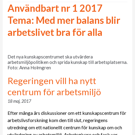
Användbart nr 1 2017
Tema: Med mer balans blir
arbetslivet bra för alla
Det nya kunskapscentrumet ska utvärdera
arbetsmiljöpolitiken och sprida kunskap till arbetsplatserna.
Foto: Anna Holmgren
Regeringen vill ha nytt
centrum för arbetsmiljö
18 maj, 2017
Efter många års diskussioner om ett kunskapscentrum för
arbetslivsforskning kom den till slut, regeringens
utredning om ett nationellt centrum för kunskap om och
utvärdering av arbetsmiljö. Arbetsgivare och fack var