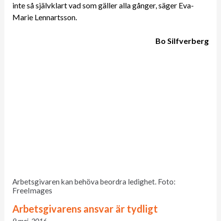
inte så självklart vad som gäller alla gånger, säger Eva-
Marie Lennartsson.
Bo Silfverberg
Arbetsgivaren kan behöva beordra ledighet. Foto:
FreeImages
Arbetsgivarens ansvar är tydligt