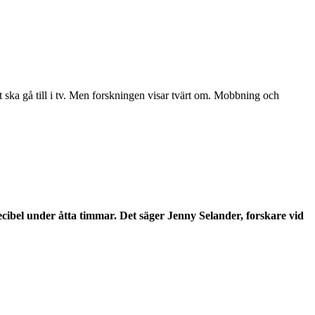
 ska gå till i tv. Men forskningen visar tvärt om. Mobbning och
ecibel under åtta timmar. Det säger Jenny Selander, forskare vid