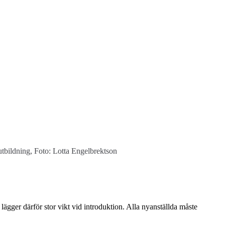
utbildning, Foto: Lotta Engelbrektson
lägger därför stor vikt vid introduktion. Alla nyanställda måste