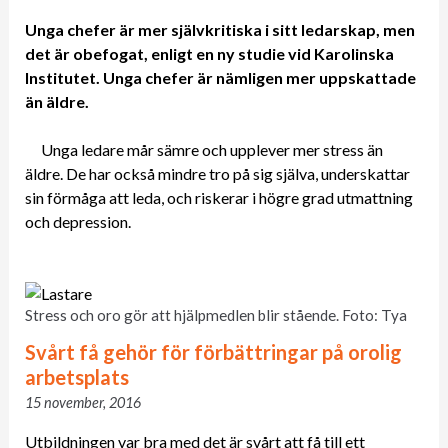
Unga chefer är mer självkritiska i sitt ledarskap, men
det är obefogat, enligt en ny studie vid Karolinska
Institutet. Unga chefer är nämligen mer uppskattade
än äldre.
Unga ledare mår sämre och upplever mer stress än
äldre. De har också mindre tro på sig själva, underskattar
sin förmåga att leda, och riskerar i högre grad utmattning
och depression.
Stress och oro gör att hjälpmedlen blir stående. Foto: Tya
Svårt få gehör för förbättringar på orolig
arbetsplats
15 november, 2016
Utbildningen var bra med det är svårt att få till ett