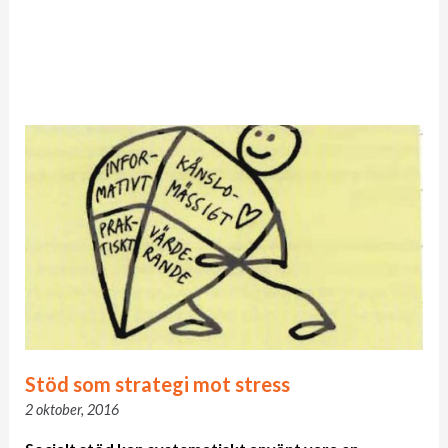
Stöd som strategi mot stress
2 oktober, 2016