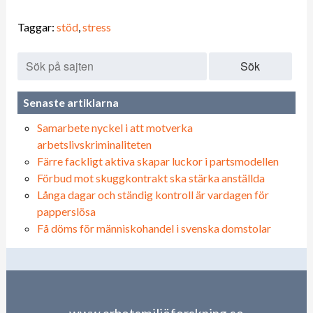
Taggar:
stöd
,
stress
Sök
Senaste artiklarna
Samarbete nyckel i att motverka
arbetslivskriminaliteten
Färre fackligt aktiva skapar luckor i partsmodellen
Förbud mot skuggkontrakt ska stärka anställda
Långa dagar och ständig kontroll är vardagen för
papperslösa
Få döms för människohandel i svenska domstolar