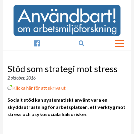

Stöd som strategi mot stress
2 oktober, 2016
Klicka här för att skriva ut
Socialt stöd kan systematiskt använt vara en
skyddsutrustning för arbetsplatsen, ett verktyg mot
stress och psykosociala hälsorisker.