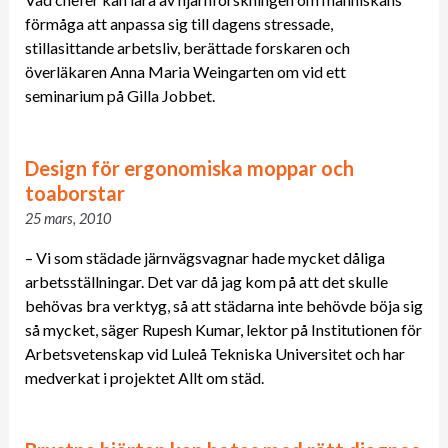
förmåga att anpassa sig till dagens stressade,
stillasittande arbetsliv, berättade forskaren och
överläkaren Anna Maria Weingarten om vid ett
seminarium på Gilla Jobbet.
Design för ergonomiska moppar och
toaborstar
25 mars, 2010
– Vi som städade järnvägsvagnar hade mycket dåliga
arbetsställningar. Det var då jag kom på att det skulle
behövas bra verktyg, så att städarna inte behövde böja sig
så mycket, säger Rupesh Kumar, lektor på Institutionen för
Arbetsvetenskap vid Luleå Tekniska Universitet och har
medverkat i projektet Allt om städ.