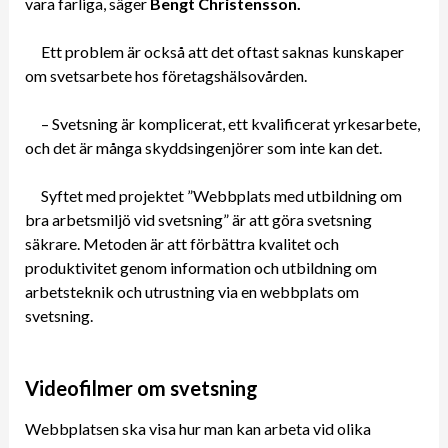
vara farliga, säger
Bengt Christensson.
Ett problem är också att det oftast saknas kunskaper
om svetsarbete hos företagshälsovården.
– Svetsning är komplicerat, ett kvalificerat yrkesarbete,
och det är många skyddsingenjörer som inte kan det.
Syftet med projektet ”Webbplats med utbildning om
bra arbetsmiljö vid svetsning” är att göra svetsning
säkrare. Metoden är att förbättra kvalitet och
produktivitet genom information och utbildning om
arbetsteknik och utrustning via en webbplats om
svetsning.
Videofilmer om svetsning
Webbplatsen ska visa hur man kan arbeta vid olika