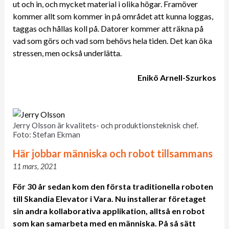
ut och in, och mycket material i olika högar. Framöver
kommer allt som kommer in på området att kunna loggas,
taggas och hållas koll på. Datorer kommer att räkna på
vad som görs och vad som behövs hela tiden. Det kan öka
stressen, men också underlätta.
Enikö Arnell-Szurkos
Jerry Olsson är kvalitets- och produktionsteknisk chef.
Foto: Stefan Ekman
Här jobbar människa och robot tillsammans
11 mars, 2021
För 30 år sedan kom den första traditionella roboten
till Skandia Elevator i Vara. Nu installerar företaget
sin andra kollaborativa applikation, alltså en robot
som kan samarbeta med en människa. På så sätt