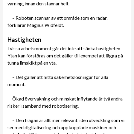
varning, innan den stannar helt.
– Roboten scannar av ett område som en radar,
förklarar Magnus Widfeldt.
Hastigheten
I vissa arbetsmoment går det inte att sänka hastigheten.
Ytan kan förstöras om det gäller till exempel att lägga på
tunna limskikt på en yta.
– Det gäller att hitta säkerhetslösningar för alla
moment.
Ökad övervakning och minskat inflytande är två andra
risker i samband med robotisering.
– Den frågan är allt mer relevant i den utveckling som vi
ser med digitalisering och uppkopplade maskiner och