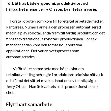
förbättras både ergonomi, produktivitet och
hållbarhet menar Jerry Olsson, kvalitetsansvarig.
Första roboten som kom till företaget arbetade med en
kantpress. Numera är hela den processen automatiserad
med hjälp av robotar, ända fram till färdig produkt, och det
finns fem traditionella robotar i produktionen. För sex
månader sedan kom den första kollaborativa
applikationen. Det var en svetsprocess som
automatiserades.
– Vi försöker samarbeta med högskolor om
teknikutveckling och ingår i produktionstekniska nätverk
och får på det sättet mycket input om ny teknik, säger
Jerry Olsson. Han är kvalitets- och produktionsteknisk
chef.
Flyttbart samarbete