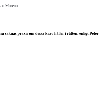
cisco Moreno
saknas praxis om dessa krav håller i rätten, enligt Peter