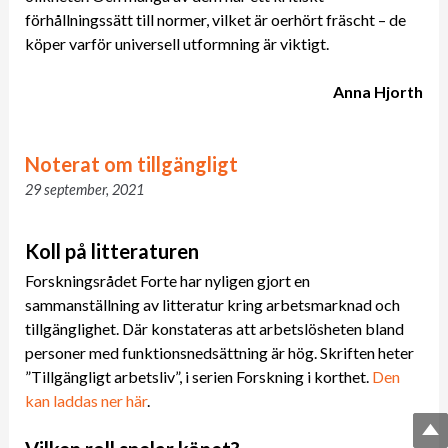
förhållningssätt till normer, vilket är oerhört fräscht – de
köper varför universell utformning är viktigt.
Anna Hjorth
Noterat om tillgängligt
29 september, 2021
Koll på litteraturen
Forskningsrådet Forte har nyligen gjort en
sammanställning av litteratur kring arbetsmarknad och
tillgänglighet. Där konstateras att arbetslösheten bland
personer med funktionsnedsättning är hög. Skriften heter
”Tillgängligt arbetsliv”, i serien Forskning i korthet.
Den
kan laddas ner här
.