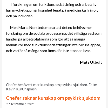
I forskningen om funktionsnedsättning och arbetsliv
har mycket uppmärksamhet legat på medicinska frågor,
och på individen.
Men Maria Norstedt menar att det nu behövs mer
forskning om de sociala processerna, det vill säga vad som
händer på arbetsplatserna som gör att så många
människor med funktionsnedsättningar inte blir insläppta,
och varför så många som finns där inte stannar kvar.
Mats Utbult
Chefer behövert mer kunskap om psykisk sjukdom. Foto:
Kevin Ku/Unsplash
Chefer saknar kunskap om psykisk sjukdom
27 september, 2021