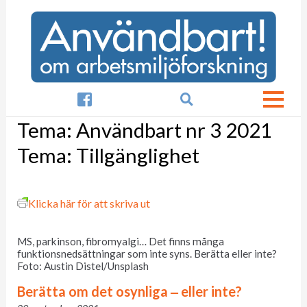

Tema:
Användbart nr 3 2021
Tema: Tillgänglighet
Klicka här för att skriva ut
MS, parkinson, fibromyalgi… Det finns många
funktionsnedsättningar som inte syns. Berätta eller inte?
Foto: Austin Distel/Unsplash
Berätta om det osynliga ‒ eller inte?