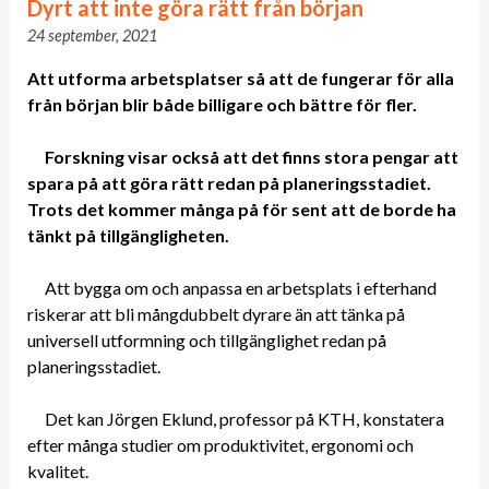
Dyrt att inte göra rätt från början
24 september, 2021
Att utforma arbetsplatser så att de fungerar för alla
från början blir både billigare och bättre för fler.
Forskning visar också att det finns stora pengar att
spara på att göra rätt redan på planeringsstadiet.
Trots det kommer många på för sent att de borde ha
tänkt på tillgängligheten.
Att bygga om och anpassa en arbetsplats i efterhand
riskerar att bli mångdubbelt dyrare än att tänka på
universell utformning och tillgänglighet redan på
planeringsstadiet.
Det kan Jörgen Eklund, professor på KTH, konstatera
efter många studier om produktivitet, ergonomi och
kvalitet.