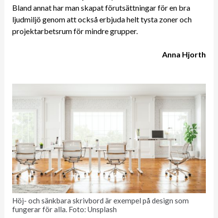
Bland annat har man skapat förutsättningar för en bra
ljudmiljö genom att också erbjuda helt tysta zoner och
projektarbetsrum för mindre grupper.
Anna Hjorth
Höj- och sänkbara skrivbord är exempel på design som
fungerar för alla. Foto: Unsplash