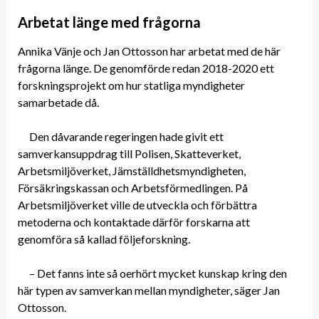
Arbetat länge med frågorna
Annika Vänje och Jan Ottosson har arbetat med de här
frågorna länge. De genomförde redan 2018-2020 ett
forskningsprojekt om hur statliga myndigheter
samarbetade då.
Den dåvarande regeringen hade givit ett
samverkansuppdrag till Polisen, Skatteverket,
Arbetsmiljöverket, Jämställdhetsmyndigheten,
Försäkringskassan och Arbetsförmedlingen. På
Arbetsmiljöverket ville de utveckla och förbättra
metoderna och kontaktade därför forskarna att
genomföra så kallad följeforskning.
– Det fanns inte så oerhört mycket kunskap kring den
här typen av samverkan mellan myndigheter, säger Jan
Ottosson.