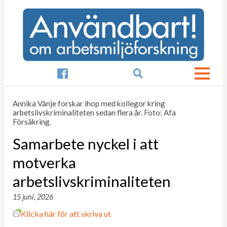

Annika Vänje forskar ihop med kollegor kring
arbetslivskriminaliteten sedan flera år. Foto: Afa
Försäkring.
Samarbete nyckel i att
motverka
arbetslivskriminaliteten
15 juni, 2026
Klicka här för att skriva ut