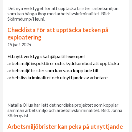
Det nya verktyget för att upptäcka brister i arbetsmiljön
som kan hänga ihop med arbetslivskriminalitet. Bild:
Skärmdump/Heuni.
Checklista för att upptäcka tecken på
exploatering
15 juni, 2026
Ett nytt verktyg ska hjälpa till exempel
arbetsmiljöinspektörer och skyddsombud att upptäcka
arbetsmiljöbrister som kan vara kopplade till
arbetslivskriminalitet och utnyttjande av arbetare.
Natalia Ollus har lett det nordiska projektet som kopplar
samman arbetsmiljö och arbetslivskriminalitet. Bild: Jonna
Söderqvist
Arbetsmiljöbrister kan peka på utnyttjande