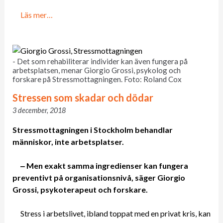
Läs mer…
- Det som rehabiliterar individer kan även fungera på
arbetsplatsen, menar Giorgio Grossi, psykolog och
forskare på Stressmottagningen. Foto: Roland Cox
Stressen som skadar och dödar
3 december, 2018
Stressmottagningen i Stockholm behandlar
människor, inte arbetsplatser.
‒ Men exakt samma ingredienser kan fungera
preventivt på organisationsnivå, säger Giorgio
Grossi, psykoterapeut och forskare.
Stress i arbetslivet, ibland toppat med en privat kris, kan