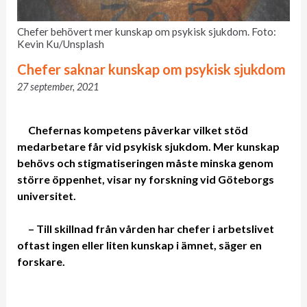
Chefer behövert mer kunskap om psykisk sjukdom. Foto:
Kevin Ku/Unsplash
Chefer saknar kunskap om psykisk sjukdom
27 september, 2021
Chefernas kompetens påverkar vilket stöd
medarbetare får vid psykisk sjukdom.
Mer kunskap
behövs och stigmatiseringen måste minska genom
större öppenhet, visar ny forskning vid Göteborgs
universitet.
– Till skillnad från vården har chefer i arbetslivet
oftast ingen eller liten kunskap i ämnet, säger en
forskare.