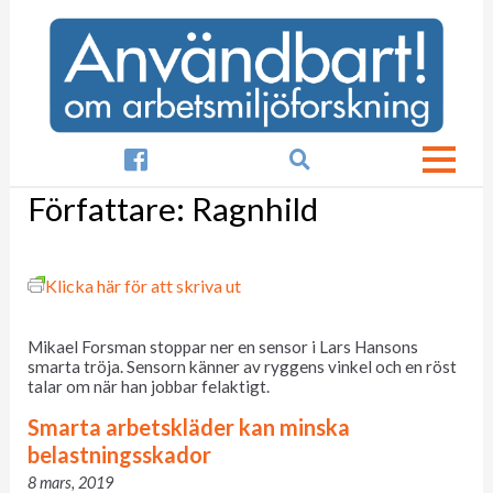

Författare:
Ragnhild
Klicka här för att skriva ut
Mikael Forsman stoppar ner en sensor i Lars Hansons
smarta tröja. Sensorn känner av ryggens vinkel och en röst
talar om när han jobbar felaktigt.
Smarta arbetskläder kan minska
belastningsskador
8 mars, 2019