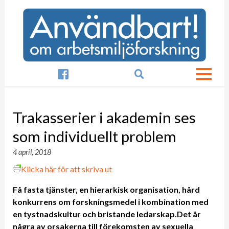

Trakasserier i akademin ses
som individuellt problem
4 april, 2018
Klicka här för att skriva ut
Få fasta tjänster, en hierarkisk organisation, hård
konkurrens om forskningsmedel i kombination med
en tystnadskultur och bristande ledarskap.Det är
några av orsakerna till förekomsten av sexuella