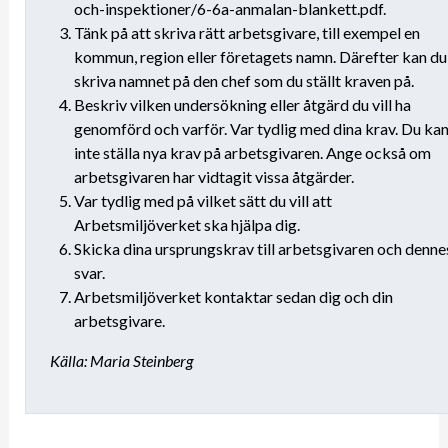
och-inspektioner/6-6a-anmalan-blankett.pdf.
Tänk på att skriva rätt arbetsgivare, till exempel en
kommun, region eller företagets namn. Därefter kan du
skriva namnet på den chef som du ställt kraven på.
Beskriv vilken undersökning eller åtgärd du vill ha
genomförd och varför. Var tydlig med dina krav. Du ka
inte ställa nya krav på arbetsgivaren. Ange också om
arbetsgivaren har vidtagit vissa åtgärder.
Var tydlig med på vilket sätt du vill att
Arbetsmiljöverket ska hjälpa dig.
Skicka dina ursprungskrav till arbetsgivaren och denne
svar.
Arbetsmiljöverket kontaktar sedan dig och din
arbetsgivare.
Källa: Maria Steinberg