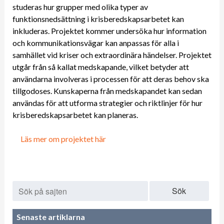
studeras hur grupper med olika typer av
funktionsnedsättning i krisberedskapsarbetet kan
inkluderas. Projektet kommer undersöka hur information
och kommunikationsvägar kan anpassas för alla i
samhället vid kriser och extraordinära händelser. Projektet
utgår från så kallat medskapande, vilket betyder att
användarna involveras i processen för att deras behov ska
tillgodoses. Kunskaperna från medskapandet kan sedan
användas för att utforma strategier och riktlinjer för hur
krisberedskapsarbetet kan planeras.
Läs mer om projektet här
Sök
Senaste artiklarna