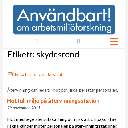

Etikett:
skyddsrond
Klicka här för att skriva ut
Återvinning kan leda till hot och ilska, berättar personalen.
Hotfull miljö på återvinningsstation
29 november, 2011
Hot med tegelsten, utskällning och risk att bli påkörd av
ilskna kunder möter personalen på återvinningsstationer.