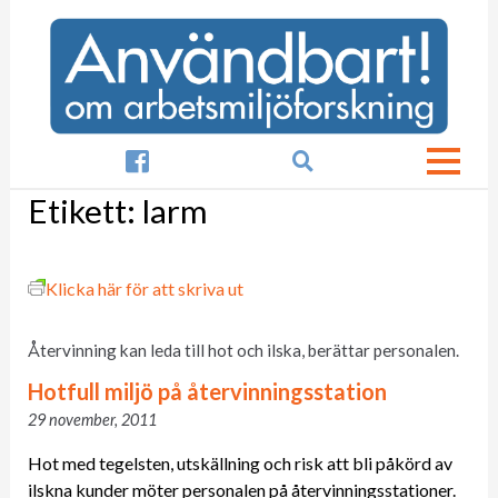

Etikett:
larm
Klicka här för att skriva ut
Återvinning kan leda till hot och ilska, berättar personalen.
Hotfull miljö på återvinningsstation
29 november, 2011
Hot med tegelsten, utskällning och risk att bli påkörd av
ilskna kunder möter personalen på återvinningsstationer.