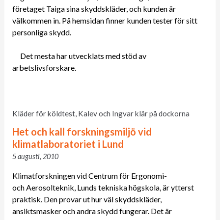
företaget Taiga sina skyddskläder, och kunden är
välkommen in. På hemsidan finner kunden tester för sitt
personliga skydd.
Det mesta har utvecklats med stöd av
arbetslivsforskare.
Kläder för köldtest, Kalev och Ingvar klär på dockorna
Het och kall forskningsmiljö vid
klimatlaboratoriet i Lund
5 augusti, 2010
Klimatforskningen vid Centrum för Ergonomi-
och Aerosolteknik, Lunds tekniska högskola, är ytterst
praktisk. Den provar ut hur väl skyddskläder,
ansiktsmasker och andra skydd fungerar. Det är