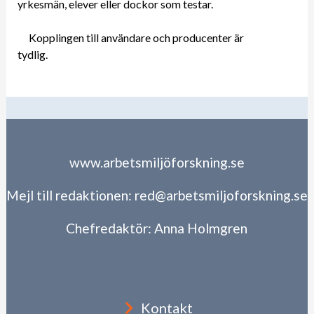
yrkesmän, elever eller dockor som testar.
Kopplingen till användare och producenter är
tydlig.
www.arbetsmiljöforskning.se
Mejl till redaktionen:
red@arbetsmiljoforskning.se
Chefredaktör:
Anna Holmgren
Kontakt