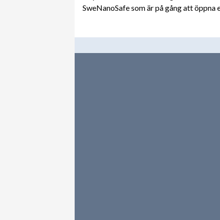
SweNanoSafe som är på gång att öppna 