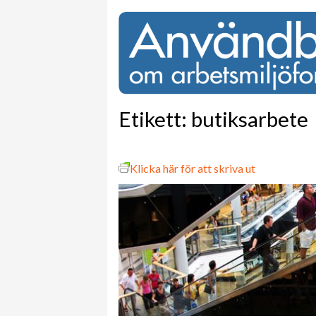
Etikett:
butiksarbete
Klicka här för att skriva ut