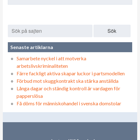
Sök
Senaste artiklarna
Samarbete nyckel i att motverka
arbetslivskriminaliteten
Färre fackligt aktiva skapar luckor i partsmodellen
Förbud mot skuggkontrakt ska stärka anställda
Långa dagar och ständig kontroll är vardagen för
papperslösa
Få döms för människohandel i svenska domstolar