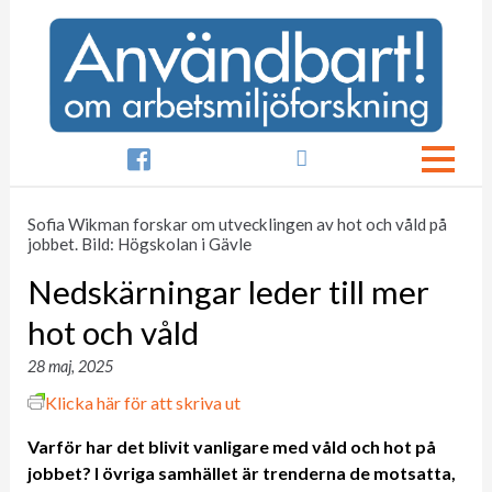

Sofia Wikman forskar om utvecklingen av hot och våld på
jobbet. Bild: Högskolan i Gävle
Nedskärningar leder till mer
hot och våld
28 maj, 2025
Klicka här för att skriva ut
Varför har det blivit vanligare med våld och hot på
jobbet? I övriga samhället är trenderna de motsatta,